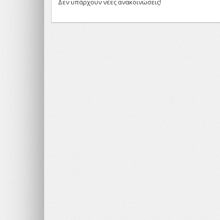
Δεν υπάρχουν νέες ανακοινώσεις!